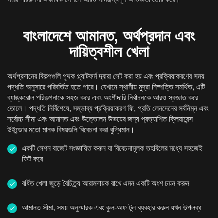
বাংলাদেশে আমানত, অর্থপ্রদান এবং
দায়িত্বশীল খেলা
অর্থপ্রদানের বিকল্পগুলি পৃথক প্ল্যাটফর্ম দ্বারা সেট করা হয় এবং প্রক্রিয়াকরণের সময়
পদ্ধতি অনুসারে পরিবর্তিত হতে পারে। যেখানে স্থানীয় মুদ্রা নিষ্পত্তি সমর্থিত, এটি
ব্যাঙ্করোল পরিকল্পনাকে সহজ করে এবং অংশীদারি নির্বাচনকে আরও স্বজ্ঞাত করে
তোলে। পদ্ধতি নির্বিশেষে, সম্ভাব্য প্রক্রিয়াকরণ ফি, প্রতি লেনদেনের সর্বনিম্ন এবং
সর্বোচ্চ সীমা এবং আমানত এবং উত্তোলন উভয়ের জন্য প্রত্যাশিত ক্লিয়ারেন্স
উইন্ডোর মতো মানক বিষয়গুলি বিবেচনা করা বুদ্ধিমান।
একটি সেশন বাজেট সংজ্ঞায়িত করুন যা বিবেচনামূলক তহবিলের মধ্যে সহজেই
ফিট করে
বর্ধিত খেলা জুড়ে বৈচিত্র্য আরামদায়ক রাখে এমন একটি অংশ চয়ন করুন
আমানত সীমা, সময় অনুস্মারক এবং কুল-অফ টুল ব্যবহার করুন যখন উপলব্ধ