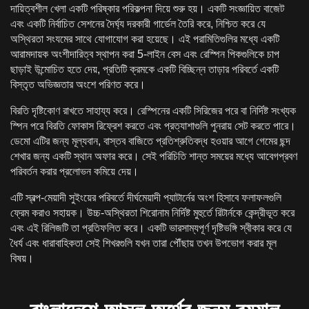
দায়িত্বশীল খেলা একটি পরিষ্কার পরিকল্পনা দিয়ে শুরু হয়। একটি সংজ্ঞায়িত বাজেট
এবং একটি নির্বাচিত সেশনের দৈর্ঘ্য দরকারী গার্ডেল তৈরি করে, নিশ্চিত করে যে
অস্থিরতা সংযমের সাথে যোগাযোগ করা হয়েছে। এই পরামিতিগুলির মধ্যে একটি
আরামদায়ক অংশীদারিত্ব স্থাপন করা 5-লাইন বেস এবং রেস্পিন পিকগুলিকে চাপ
ছাড়াই উন্মোচিত হতে দেয়, প্রতিটি ক্রমকে একটি বিচ্ছিন্ন তাড়ার পরিবর্তে একটি
বিস্তৃত অভিজ্ঞতার অংশে পরিণত করে।
বিরতি দৃষ্টিকোণ রাখতে সাহায্য করে। রেস্পিনের একটি সিরিজের পরে বা নির্দিষ্ট সংখ্যক
স্পিন পরে বিরতি ফোকাস রিফ্রেশ করতে এবং প্রত্যাশাগুলি পুনরায় সেট করতে পারে।
ডেমো এটির জন্য মূল্যবান, বাস্তব বাজিতে প্রতিশ্রুতিবদ্ধ হওয়ার আগে গেমের ছন্দ
শেখার জন্য একটি স্থান অফার করে। সেই পরিচিতি শান্ত সময়ের মধ্যে আবেগপ্রবণ
পরিবর্তন করার প্রলোভন কমিয়ে দেয়।
এটি স্বল্প-মেয়াদী সুইংয়ের পরিবর্তে দীর্ঘমেয়াদী প্যাটার্নের অংশ হিসাবে ফলাফলগুলি
ফ্রেম করাও সহায়ক। উচ্চ-অস্থিরতা শিরোনাম নির্দিষ্ট মুহুর্তে রিটার্নকে কেন্দ্রীভূত করে
এবং এই রিলিজটি তা প্রতিফলিত করে। একটি ভারসাম্যপূর্ণ দৃষ্টিভঙ্গি স্বীকার করে যে
ধৈর্য এবং ধারাবাহিকতা সেই শিখরগুলি যখন তারা পৌঁছায় তখন উপভোগ করার মূল
বিষয়।