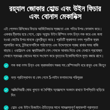
রয়্যাল জোকার হোল্ড এবং উইন ফিচার
এবং বোনাস মেকানিক্স
এই প্লেসন রিলিজের ফিচার আর্কিটেকচার স্বচ্ছতা এবং গতির উপর ফোকাস করে।
একবার ট্রিগার হয়ে গেলে, হোল্ড অ্যান্ড উইন রিস্পিন নগদ চিহ্ন লক করে এবং জমা
হওয়া মোটের উপর মানকে কেন্দ্রীভূত করে। প্রতিটি ক্রমাগত নগদ প্রতীক ক্রম
প্রসারিত করে, ইন্টারফেসটিকে পাঠযোগ্য এবং উদ্দেশ্যকে স্বচ্ছ রাখার সময় বাজি
বাড়ায়। ওয়াইল্ডস এবং স্ক্যাটারগুলি বেস গেমকে আকার দিয়ে এবং যেখানে প্রযোজ্য
সেখানে স্বতন্ত্র মোডের সাথে সংযোগ করে বৃহত্তর ইকোসিস্টেমে মূল্য বজায় রাখে।
লক করা নগদ চিহ্ন এবং ক্রমবর্ধমান সঞ্চয় সহ রেস্পিনগুলি ধরে রাখুন এবং জিতুন
বন্য প্রতিস্থাপন যা বেস গেমে 5-লাইন ফলাফলের পরিপূরক
অক্জিলিয়ারী মোড খুলতে বা বৈশিষ্ট্য অ্যাক্সেসে অবদান রাখতে উপস্থিতি ছড়িয়ে
দিন
হোল্ড এবং উইন ডিজাইন ঐতিহ্যের সাথে সামঞ্জস্যপূর্ণ জ্যাকপট প্রাপ্যতা