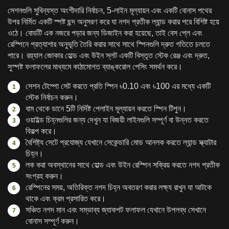
সেশনগুলি সুবিন্যস্ত অংশীদারি নির্বাচন, 5-লাইন মূল্যায়ন এবং একটি বোনাস পথের
উপর নির্মিত একটি স্পষ্ট ছন্দ অনুসরণ করে যা নগদ প্রতীক ল্যান্ড করার পরে বিশিষ্ট হয়ে
ওঠে। বোর্ডটি এক নজরে পড়ার জন্য ডিজাইন করা হয়েছে, তাই বেস প্লে এবং
রেস্পিনে প্রত্যাশার অনুভূতি তৈরি করার সাথে সাথে স্পিনগুলি দ্রুত গতিতে চলতে
পারে। রয়্যাল জোকার হোল্ড এবং উইন স্লট একটি বিস্তৃত স্টেক রেঞ্জ এবং দ্রুত,
সুস্পষ্ট ফলাফলের মাধ্যমে কাঠামোগত ব্যাঙ্করোল পেসিং সমর্থন করে।
সেশন টেম্পো সেট করতে প্রতি স্পিন ৳0.10 এবং ৳100 এর মধ্যে একটি
স্টেক নির্বাচন করুন।
বাম থেকে ডানে 5টি নির্দিষ্ট পেলাইন মূল্যায়ন করতে স্পিন টিপুন।
ওয়াইল্ড চিহ্নগুলির জন্য দেখুন যা বিজয়ী লাইনগুলি সম্পূর্ণ বা উন্নত করতে
বিকল্প করে।
বৈশিষ্ট্য সেটে প্রযোজ্য যেখানে সেকেন্ডারি মোড আনলক করতে ল্যান্ড স্ক্যাটার
চিহ্ন।
লক করা অবস্থানের সাথে হোল্ড এবং উইন রেস্পিন সক্রিয় করতে নগদ প্রতীক
সংগ্রহ করুন।
রেস্পিনের সময়, অতিরিক্ত নগদ চিহ্ন অবতরণ করার লক্ষ্য রাখুন যা আটকে
থাকে এবং ক্রম প্রসারিত করে।
সঞ্চিত নগদ মান এবং সম্ভাব্য জ্যাকপট ফলাফল যেখানে উপলব্ধ সেখানে
বোনাস সম্পূর্ণ করুন।