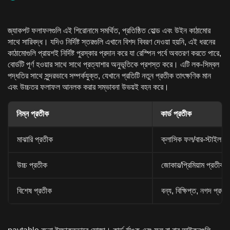
জ্যাকপট ফলাফলগুলি এই শিরোনামে সমর্থিত, প্রতিষ্ঠিত হোল্ড এবং উইন কাঠামোর
সাথে সারিবদ্ধ। যদিও নির্দিষ্ট স্তরগুলি এখানে বিশদ বিবরণ দেওয়া হয়নি, এই ধরনের
কাঠামোগুলি প্রায়শই নির্দিষ্ট পুরস্কার প্রদান করে যা রেস্পিন পর্বে অবতরণ করতে পারে,
বোর্ডটি পূর্ণ হওয়ার সাথে সাথে প্রত্যাশার অনুভূতিকে প্রশস্ত করে। এটি লক-সিম্বল
পদ্ধতির সাথে সুন্দরভাবে সম্পর্কযুক্ত, যেখানে প্রতিটি নতুন প্রতীক তাৎক্ষণিক মান
এবং উচ্চতর ফলাফল আনলক করার সম্ভাবনা উভয়ই বহন করে।
নিম্ন প্রতীক
কার্ড প্রতীক
মাঝারি প্রতীক
ক্লাসিক ফল/বার-স্টাইল 
উচ্চ প্রতীক
জোকার/প্রিমিয়াম প্রতীক
বিশেষ প্রতীক
বন্য, বিক্ষিপ্ত, নগদ প্রতী