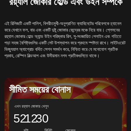
রয়্যাল জোকার হোল্ড এবং উইন সম্পর্কে
অনলাইনে খেলা
বাংলাদেশে আমানত, অর্থপ্রদান এবং দায়িত্বশীল খেলা
এই রিলিজটি একটি পালিশ, বিপরীতমুখী-অনুপ্রাণিত ক্যাবিনেটের পরিবেশকে চ্যানেল
রয়্যাল জোকার হোল্ড অ্যান্ড উইনের মোবাইল সংস্করণ
করে যেখানে ফল, বার এবং একটি দুষ্টু জোকার কেন্দ্রের মঞ্চে নিয়ে যায়। প্লেসনের
রয়্যাল জোকার হোল্ড অ্যান্ড উইন পরিষ্কার রিল, সু-সংজ্ঞায়িত পেলাইন এবং গতিতে
পড়া সহজ বৈশিষ্ট্যগুলির একটি সেট উপস্থাপন করে প্রথমে স্পষ্টতা রাখে। লাইটওয়েট
ভিজ্যুয়াল অ্যাপ্রোচ বর্ধিত সেশন সমর্থন করে, নিশ্চিত করে যে মনোযোগ প্রতীক
প্রবাহ, রেস্পিন বিল্ডআপ এবং উদীয়মান নগদ প্রতীকগুলিতে থাকে।
সীমিত সময়ের বোনাস
এখন রয়্যাল জোকার খেলুন
52
12
29
ঘন্টা
মিনিট
সেকেন্ড